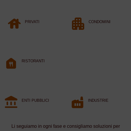
PRIVATI
CONDOMINI
RISTORANTI
ENTI PUBBLICI
INDUSTRIE
Li seguiamo in ogni fase e consigliamo soluzioni per