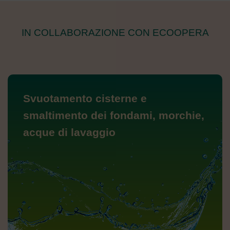
IN COLLABORAZIONE CON ECOOPERA
Svuotamento cisterne e
smaltimento dei fondami, morchie,
acque di lavaggio