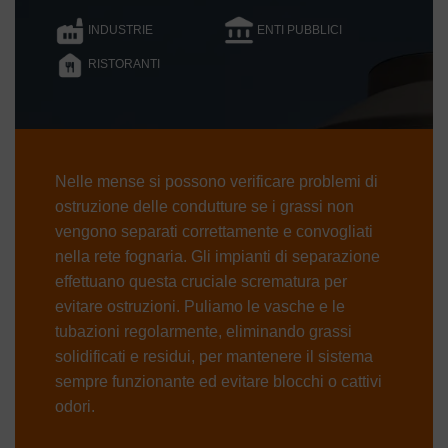
INDUSTRIE
ENTI PUBBLICI
RISTORANTI
Nelle mense si possono verificare problemi di
ostruzione delle condutture se i grassi non
vengono separati correttamente e convogliati
nella rete fognaria. Gli impianti di separazione
effettuano questa cruciale scrematura per
evitare ostruzioni. Puliamo le vasche e le
tubazioni regolarmente, eliminando grassi
solidificati e residui, per mantenere il sistema
sempre funzionante ed evitare blocchi o cattivi
odori.