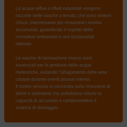
Le acque reflue o rifiuti industriali vengono
raccolte nelle vasche a tenuta, che sono sistemi
chiusi: interveniamo per rimuovere i residui
accumulati, garantendo il rispetto delle
normative ambientali e una funzionalità
ottimale.
Le vasche di laminazione invece sono
essenziali per la gestione delle acque
meteoriche, evitando l’allagamento delle aree
urbane durante eventi piovosi intensi.
Il nostro servizio si concentra sulla rimozione di
detriti e sedimenti che potrebbero ridurre la
capacità di accumulo e compromettere il
sistema di drenaggio.