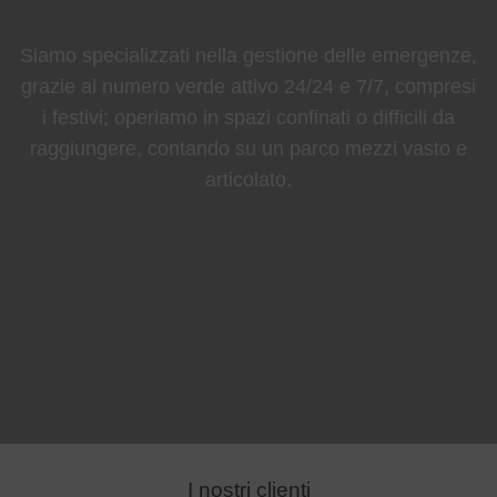
Siamo specializzati nella gestione delle emergenze,
grazie al numero verde attivo 24/24 e 7/7, compresi
i festivi; operiamo in spazi confinati o difficili da
raggiungere, contando su un parco mezzi vasto e
articolato.
I nostri clienti