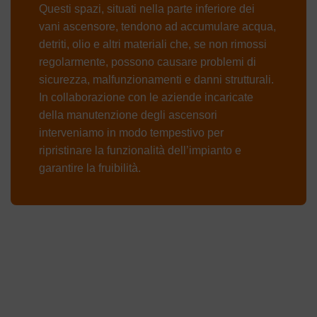
Questi spazi, situati nella parte inferiore dei
vani ascensore, tendono ad accumulare acqua,
detriti, olio e altri materiali che, se non rimossi
regolarmente, possono causare problemi di
sicurezza, malfunzionamenti e danni strutturali.
In collaborazione con le aziende incaricate
della manutenzione degli ascensori
interveniamo in modo tempestivo per
ripristinare la funzionalità dell’impianto e
garantire la fruibilità.