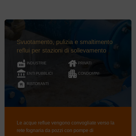
Svuotamento, pulizia e smaltimento
reflui per stazioni di sollevamento
INDUSTRIE
PRIVATI
ENTI PUBBLICI
CONDOMINI
RISTORANTI
Le acque reflue vengono convogliate verso la
rete fognaria da pozzi con pompe di