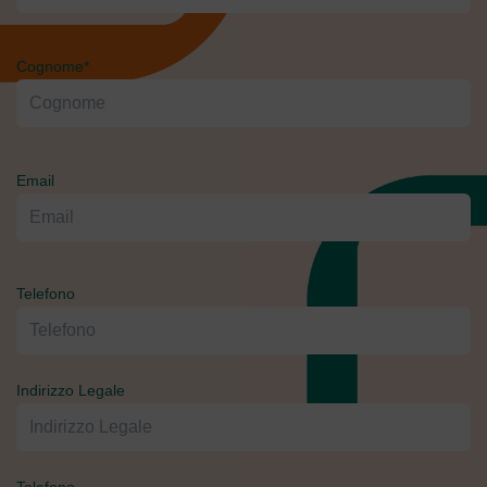
Cognome*
Email
Telefono
Indirizzo Legale
Telefono