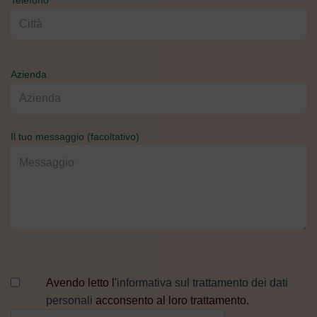
Azienda
Il tuo messaggio (facoltativo)
Avendo letto l'
informativa sul trattamento dei dati
personali
acconsento al loro trattamento.