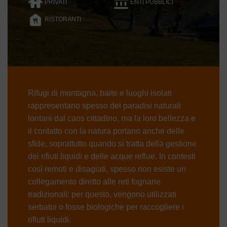
PRIVATI
ENTI PUBBLICI
RISTORANTI
Rifugi di montagna, baite e luoghi isolati
rappresentano spesso dei paradisi naturali
lontani dal caos cittadino, ma la loro bellezza e
il contatto con la natura portano anche delle
sfide, soprattutto quando si tratta della gestione
dei rifiuti liquidi e delle acque reflue. In contesti
così remoti e disagiati, spesso non esiste un
collegamento diretto alle reti fognarie
tradizionali: per questo, vengono utilizzati
serbatoi o fosse biologiche per raccogliere i
rifiuti liquidi.