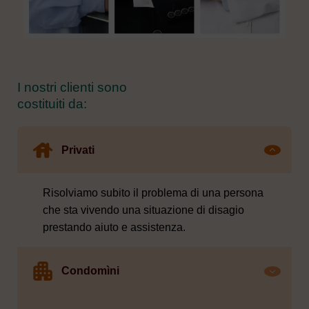
I nostri clienti sono
costituiti da:
Privati
Risolviamo subito il problema di una persona
che sta vivendo una situazione di disagio
prestando aiuto e assistenza.
Condomìni