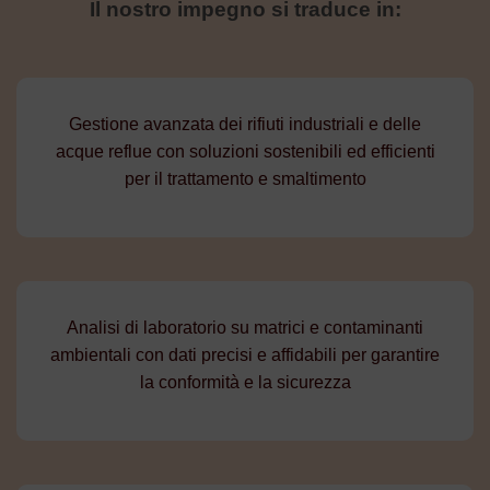
Il nostro impegno si traduce in:
Gestione avanzata dei rifiuti industriali e delle
acque reflue con soluzioni sostenibili ed efficienti
per il trattamento e smaltimento
Analisi di laboratorio su matrici e contaminanti
ambientali con dati precisi e affidabili per garantire
la conformità e la sicurezza