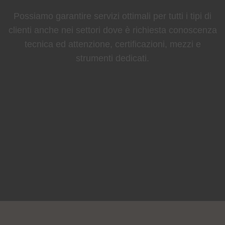
Possiamo garantire servizi ottimali per tutti i tipi di
clienti anche nei settori dove è richiesta conoscenza
tecnica ed attenzione, certificazioni, mezzi e
strumenti dedicati.