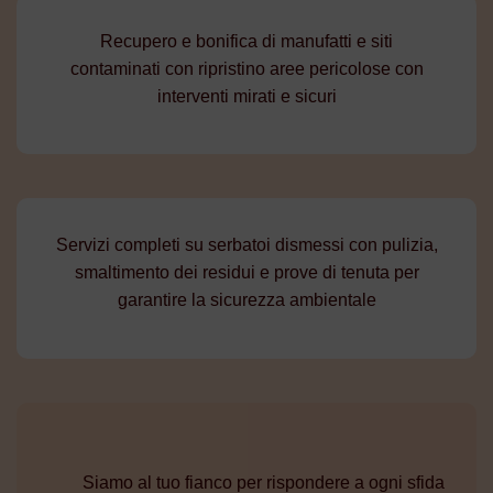
Recupero e bonifica di manufatti e siti
contaminati con ripristino aree pericolose con
interventi mirati e sicuri
Servizi completi su serbatoi dismessi con pulizia,
smaltimento dei residui e prove di tenuta per
garantire la sicurezza ambientale
Siamo al tuo fianco per rispondere a ogni sfida