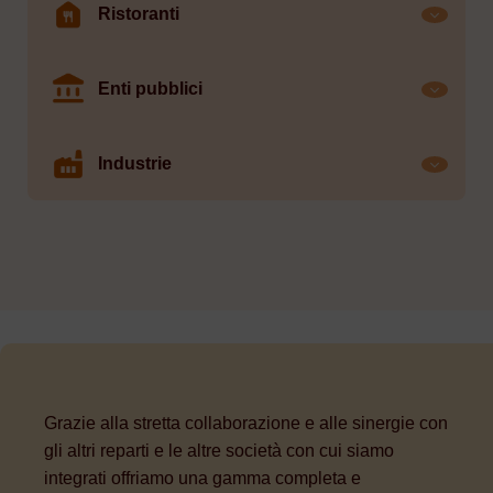
Ristoranti
Enti pubblici
Industrie
Grazie alla stretta collaborazione e alle sinergie con
gli altri reparti e le altre società con cui siamo
integrati offriamo una gamma completa e