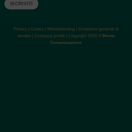
ISCRIVITI
Privacy
|
Cookie
|
Whistleblowing
|
Condizioni generali di
vendita
|
Company profile
| Copyright 2026 ©
Moma
Comunicazione